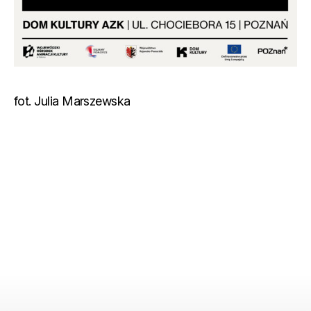
fot. Julia Marszewska