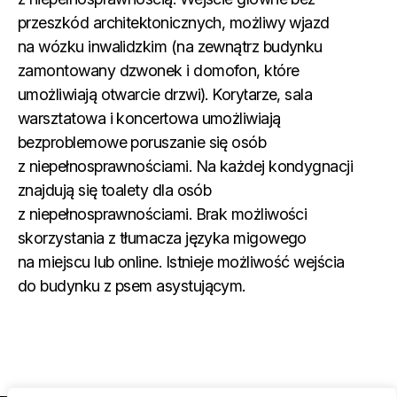
przeszkód architektonicznych, możliwy wjazd
na wózku inwalidzkim (na zewnątrz budynku
zamontowany dzwonek i domofon, które
umożliwiają otwarcie drzwi). Korytarze, sala
warsztatowa i koncertowa umożliwiają
bezproblemowe poruszanie się osób
z niepełnosprawnościami. Na każdej kondygnacji
znajdują się toalety dla osób
z niepełnosprawnościami. Brak możliwości
skorzystania z tłumacza języka migowego
na miejscu lub online. Istnieje możliwość wejścia
do budynku z psem asystującym.