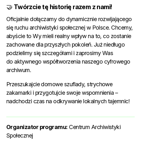
🤝
Twórzcie tę historię razem z nami!
Oficjalnie dołączamy do dynamicznie rozwijającego
się ruchu archiwistyki społecznej w Polsce. Chcemy,
abyście to Wy mieli realny wpływ na to, co zostanie
zachowane dla przyszłych pokoleń. Już niedługo
podzielimy się szczegółami i zaprosimy Was
do aktywnego współtworzenia naszego cyfrowego
archiwum.
Przeszukajcie domowe szuflady, strychowe
zakamarki i przygotujcie swoje wspomnienia –
nadchodzi czas na odkrywanie lokalnych tajemnic!
Organizator programu:
Centrum Archiwistyki
Społecznej