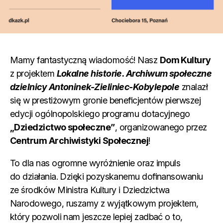
Mamy fantastyczną wiadomość! Nasz
Dom Kultury
z projektem
Lokalne historie. Archiwum społeczne
dzielnicy Antoninek-Zieliniec-Kobylepole
znalazł
się w prestiżowym gronie beneficjentów pierwszej
edycji ogólnopolskiego programu dotacyjnego
„Dziedzictwo społeczne”
, organizowanego przez
Centrum Archiwistyki Społecznej
!
To dla nas ogromne wyróżnienie oraz impuls
do działania. Dzięki pozyskanemu dofinansowaniu
ze środków Ministra Kultury i Dziedzictwa
Narodowego, ruszamy z wyjątkowym projektem,
który pozwoli nam jeszcze lepiej zadbać o to,