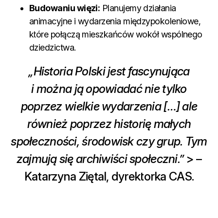
Budowaniu więzi:
Planujemy działania
animacyjne i wydarzenia międzypokoleniowe,
które połączą mieszkańców wokół wspólnego
dziedzictwa.
„Historia Polski jest fascynująca
i można ją opowiadać nie tylko
poprzez wielkie wydarzenia […] ale
również poprzez historię małych
społeczności, środowisk czy grup. Tym
zajmują się archiwiści społeczni.”
> –
Katarzyna Ziętal, dyrektorka CAS.