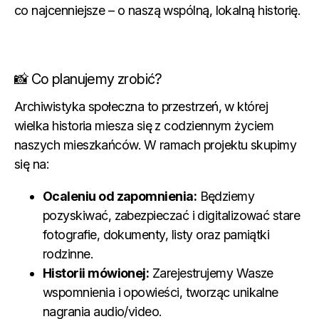
co najcenniejsze – o naszą wspólną, lokalną historię.
📸 Co planujemy zrobić?
Archiwistyka społeczna to przestrzeń, w której
wielka historia miesza się z codziennym życiem
naszych mieszkańców. W ramach projektu skupimy
się na:
Ocaleniu od zapomnienia:
Będziemy
pozyskiwać, zabezpieczać i digitalizować stare
fotografie, dokumenty, listy oraz pamiątki
rodzinne.
Historii mówionej:
Zarejestrujemy Wasze
wspomnienia i opowieści, tworząc unikalne
nagrania audio/video.