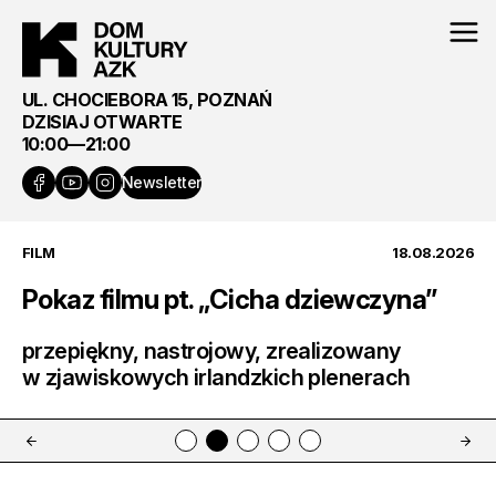
UL. CHOCIEBORA 15, POZNAŃ
DZISIAJ OTWARTE
10:00—21:00
Newsletter
FILM
18.08.2026
Pokaz filmu pt. „Cicha dziewczyna”
przepiękny, nastrojowy, zrealizowany
w zjawiskowych irlandzkich plenerach